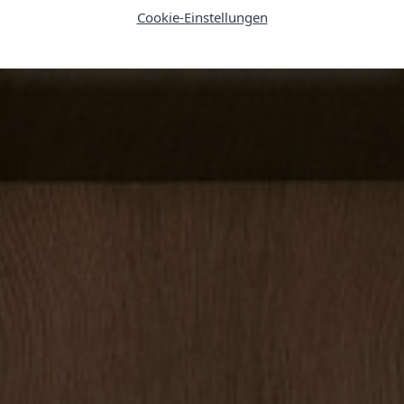
Cookie-Einstellungen