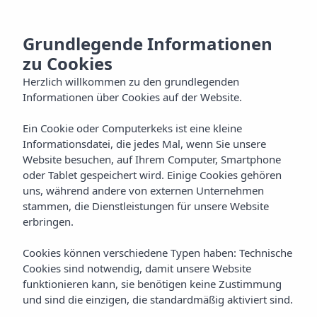
DE
Grundlegende Informationen
zu Cookies
Herzlich willkommen zu den grundlegenden
Informationen über Cookies auf der Website.
Ein Cookie oder Computerkeks ist eine kleine
Informationsdatei, die jedes Mal, wenn Sie unsere
Website besuchen, auf Ihrem Computer, Smartphone
oder Tablet gespeichert wird. Einige Cookies gehören
uns, während andere von externen Unternehmen
stammen, die Dienstleistungen für unsere Website
erbringen.
Cookies können verschiedene Typen haben: Technische
Cookies sind notwendig, damit unsere Website
funktionieren kann, sie benötigen keine Zustimmung
und sind die einzigen, die standardmäßig aktiviert sind.