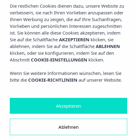
Die restlichen Cookies dienen dazu, unsere Website zu
verbessern, sie nach Ihren Vorlieben anzupassen oder
Ihnen Werbung zu zeigen, die auf Ihre Suchanfragen,
Vorlieben und persönlichen Interessen zugeschnitten
ist. Sie können alle diese Cookies akzeptieren, indem
Sie auf die Schaltfläche
AKZEPTIEREN
klicken, sie
ablehnen, indem Sie auf die Schaltfläche
ABLEHNEN
klicken, oder sie konfigurieren, indem Sie auf den
Abschnitt
COOKIE-EINSTELLUNGEN
klicken.
Wenn Sie weitere Informationen wünschen, lesen Sie
bitte die
COOKIE-RICHTLINIEN
auf unserer Website.
Akzeptieren
Ablehnen