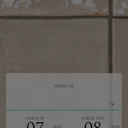
WÄHEN SIE
CHECK IN
CHECK OUT
Aug
Aug