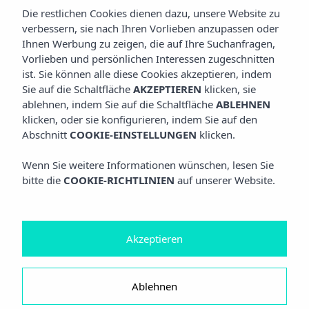
Die restlichen Cookies dienen dazu, unsere Website zu
verbessern, sie nach Ihren Vorlieben anzupassen oder
Ihnen Werbung zu zeigen, die auf Ihre Suchanfragen,
Vorlieben und persönlichen Interessen zugeschnitten
ist. Sie können alle diese Cookies akzeptieren, indem
Sie auf die Schaltfläche
AKZEPTIEREN
klicken, sie
ablehnen, indem Sie auf die Schaltfläche
ABLEHNEN
klicken, oder sie konfigurieren, indem Sie auf den
Abschnitt
COOKIE-EINSTELLUNGEN
klicken.
Wenn Sie weitere Informationen wünschen, lesen Sie
bitte die
COOKIE-RICHTLINIEN
auf unserer Website.
Akzeptieren
Ablehnen