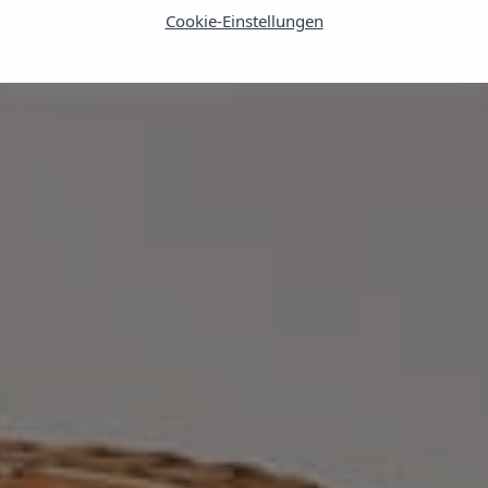
Cookie-Einstellungen