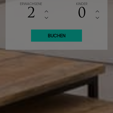
ERWACHSENE
KINDER