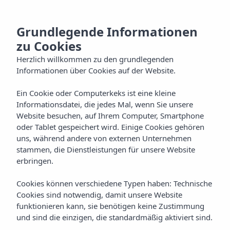
DE
Grundlegende Informationen
zu Cookies
Herzlich willkommen zu den grundlegenden
Informationen über Cookies auf der Website.
Ein Cookie oder Computerkeks ist eine kleine
Informationsdatei, die jedes Mal, wenn Sie unsere
Website besuchen, auf Ihrem Computer, Smartphone
oder Tablet gespeichert wird. Einige Cookies gehören
uns, während andere von externen Unternehmen
stammen, die Dienstleistungen für unsere Website
erbringen.
Cookies können verschiedene Typen haben: Technische
Cookies sind notwendig, damit unsere Website
funktionieren kann, sie benötigen keine Zustimmung
und sind die einzigen, die standardmäßig aktiviert sind.