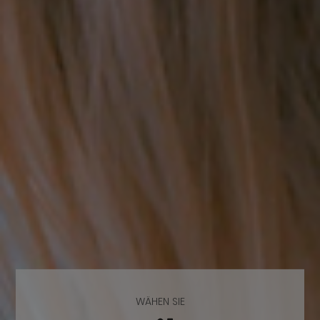
WÄHEN SIE