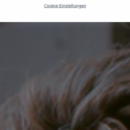
Cookie-Einstellungen