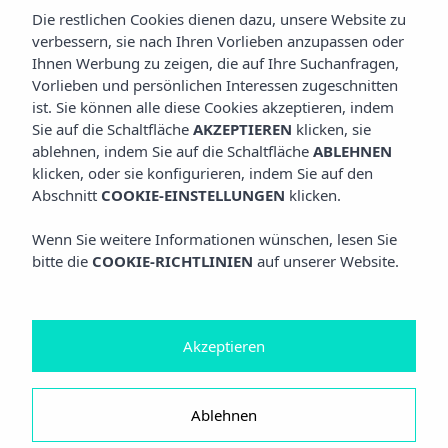
Die restlichen Cookies dienen dazu, unsere Website zu
verbessern, sie nach Ihren Vorlieben anzupassen oder
Ihnen Werbung zu zeigen, die auf Ihre Suchanfragen,
Vorlieben und persönlichen Interessen zugeschnitten
ist. Sie können alle diese Cookies akzeptieren, indem
Sie auf die Schaltfläche
AKZEPTIEREN
klicken, sie
ablehnen, indem Sie auf die Schaltfläche
ABLEHNEN
klicken, oder sie konfigurieren, indem Sie auf den
Abschnitt
COOKIE-EINSTELLUNGEN
klicken.
Wenn Sie weitere Informationen wünschen, lesen Sie
bitte die
COOKIE-RICHTLINIEN
auf unserer Website.
Akzeptieren
Ablehnen