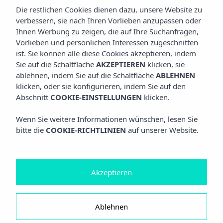
Die restlichen Cookies dienen dazu, unsere Website zu
verbessern, sie nach Ihren Vorlieben anzupassen oder
Ihnen Werbung zu zeigen, die auf Ihre Suchanfragen,
Vorlieben und persönlichen Interessen zugeschnitten
ist. Sie können alle diese Cookies akzeptieren, indem
Sie auf die Schaltfläche
AKZEPTIEREN
klicken, sie
ablehnen, indem Sie auf die Schaltfläche
ABLEHNEN
klicken, oder sie konfigurieren, indem Sie auf den
Abschnitt
COOKIE-EINSTELLUNGEN
klicken.
Wenn Sie weitere Informationen wünschen, lesen Sie
bitte die
COOKIE-RICHTLINIEN
auf unserer Website.
Akzeptieren
Ablehnen