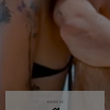
WÄHEN SIE