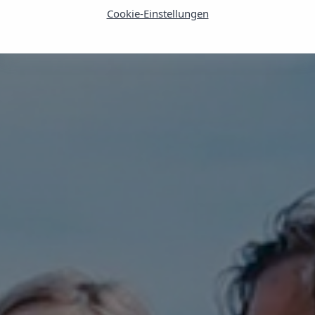
Cookie-Einstellungen