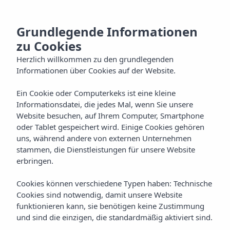
DE
Grundlegende Informationen
zu Cookies
Herzlich willkommen zu den grundlegenden
Informationen über Cookies auf der Website.
Ein Cookie oder Computerkeks ist eine kleine
Informationsdatei, die jedes Mal, wenn Sie unsere
Website besuchen, auf Ihrem Computer, Smartphone
oder Tablet gespeichert wird. Einige Cookies gehören
uns, während andere von externen Unternehmen
stammen, die Dienstleistungen für unsere Website
erbringen.
Cookies können verschiedene Typen haben: Technische
Cookies sind notwendig, damit unsere Website
funktionieren kann, sie benötigen keine Zustimmung
und sind die einzigen, die standardmäßig aktiviert sind.