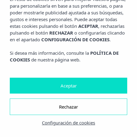
para personalizarla en base a sus preferencias, o para
poder mostrarle publicidad ajustada a sus búsquedas,
gustos e intereses personales. Puede aceptar todas
estas cookies pulsando el botón
ACEPTAR
, rechazarlas
pulsando el botón
RECHAZAR
o configurarlas clicando
en el apartado
CONFIGURACIÓN DE COOKIES
.
Si desea más información, consulte la
POLÍTICA DE
COOKIES
de nuestra página web.
Aceptar
Rechazar
Configuración de cookies