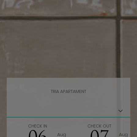
TRIA APARTAMENT
CHECK IN
CHECK OUT
Aug
Aug