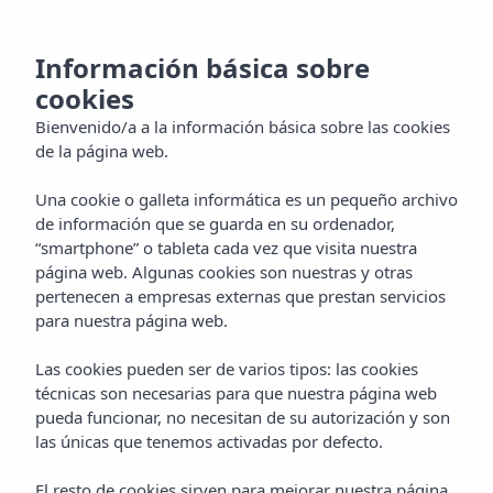
CA
Información básica sobre
cookies
Bienvenido/a a la información básica sobre las cookies
de la página web.
Una cookie o galleta informática es un pequeño archivo
de información que se guarda en su ordenador,
“smartphone” o tableta cada vez que visita nuestra
página web. Algunas cookies son nuestras y otras
pertenecen a empresas externas que prestan servicios
para nuestra página web.
Las cookies pueden ser de varios tipos: las cookies
técnicas son necesarias para que nuestra página web
pueda funcionar, no necesitan de su autorización y son
las únicas que tenemos activadas por defecto.
El resto de cookies sirven para mejorar nuestra página,