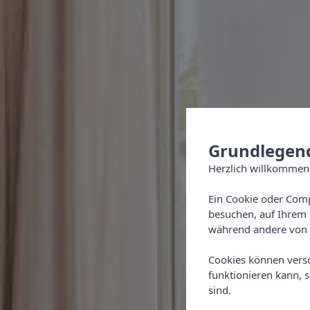
Grundlegend
Herzlich willkommen
Ein Cookie oder Comp
besuchen, auf Ihrem 
während andere von 
Cookies können vers
funktionieren kann, 
sind.