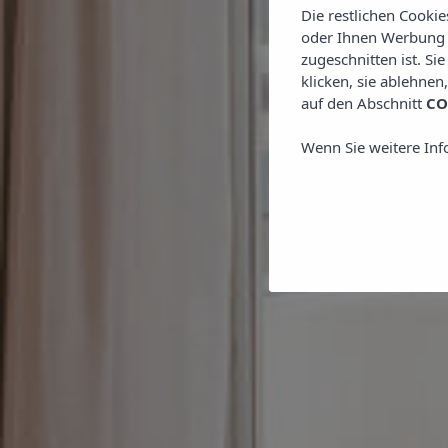
Die restlichen Cooki
oder Ihnen Werbung z
zugeschnitten ist. Si
klicken, sie ablehnen
auf den Abschnitt
CO
Wenn Sie weitere Inf