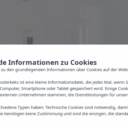
e Informationen zu Cookies
 zu den grundlegenden Informationen über Cookies auf der Webs
uterkeks ist eine kleine Informationsdatei, die jedes Mal, wenn 
Computer, Smartphone oder Tablet gespeichert wird. Einige Cook
externen Unternehmen stammen, die Dienstleistungen für unsere
chiedene Typen haben: Technische Cookies sind notwendig, dami
sie benötigen keine Zustimmung und sind die einzigen, die standa