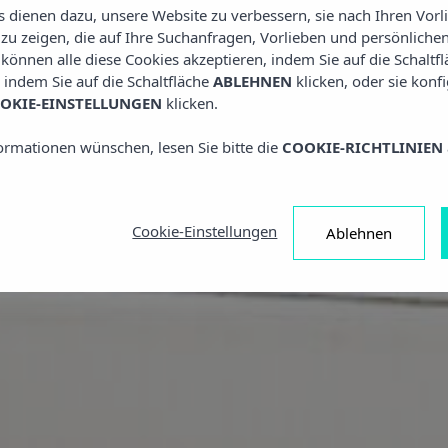
es dienen dazu, unsere Website zu verbessern, sie nach Ihren Vor
u zeigen, die auf Ihre Suchanfragen, Vorlieben und persönlichen
e können alle diese Cookies akzeptieren, indem Sie auf die Schaltf
, indem Sie auf die Schaltfläche
ABLEHNEN
klicken, oder sie konf
OKIE-EINSTELLUNGEN
klicken.
ormationen wünschen, lesen Sie bitte die
COOKIE-RICHTLINIEN
Cookie-Einstellungen
Ablehnen