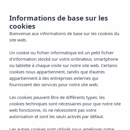
FR
Informations de base sur les
cookies
Bienvenue aux informations de base sur les cookies du
site web.
Un cookie ou fichier informatique est un petit fichier
d'information stocké sur votre ordinateur, smartphone
ou tablette à chaque visite sur notre site web. Certains
cookies nous appartiennent, tandis que d'autres
appartiennent à des entreprises externes qui
fournissent des services pour notre site web.
Les cookies peuvent être de différents types: les
cookies techniques sont nécessaires pour que notre site
web fonctionne, ils ne nécessitent pas votre
autorisation et sont les seuls activés par défaut.
Les autres cookies sont utilisés pour améliorer notre