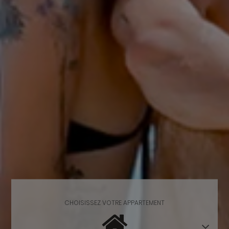
CHOISISSEZ VOTRE APPARTEMENT