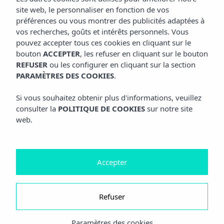
site web, le personnaliser en fonction de vos
préférences ou vous montrer des publicités adaptées à
vos recherches, goûts et intérêts personnels. Vous
pouvez accepter tous ces cookies en cliquant sur le
bouton
ACCEPTER
, les refuser en cliquant sur le bouton
REFUSER
ou les configurer en cliquant sur la section
PARAMÈTRES DES COOKIES
.
Si vous souhaitez obtenir plus d'informations, veuillez
consulter la
POLITIQUE DE COOKIES
sur notre site
web.
Accepter
Refuser
Paramètres des cookies