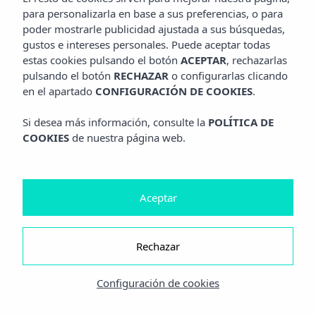
para personalizarla en base a sus preferencias, o para
poder mostrarle publicidad ajustada a sus búsquedas,
gustos e intereses personales. Puede aceptar todas
estas cookies pulsando el botón
ACEPTAR
, rechazarlas
pulsando el botón
RECHAZAR
o configurarlas clicando
en el apartado
CONFIGURACIÓN DE COOKIES
.
Si desea más información, consulte la
POLÍTICA DE
COOKIES
de nuestra página web.
Aceptar
Rechazar
Configuración de cookies