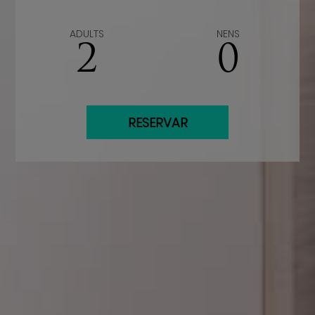
ADULTS
NENS