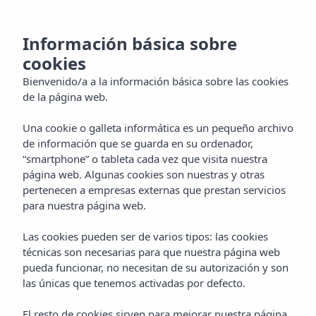
CA
Información básica sobre
cookies
Bienvenido/a a la información básica sobre las cookies
de la página web.
Una cookie o galleta informática es un pequeño archivo
de información que se guarda en su ordenador,
“smartphone” o tableta cada vez que visita nuestra
página web. Algunas cookies son nuestras y otras
pertenecen a empresas externas que prestan servicios
para nuestra página web.
Las cookies pueden ser de varios tipos: las cookies
técnicas son necesarias para que nuestra página web
pueda funcionar, no necesitan de su autorización y son
las únicas que tenemos activadas por defecto.
El resto de cookies sirven para mejorar nuestra página,