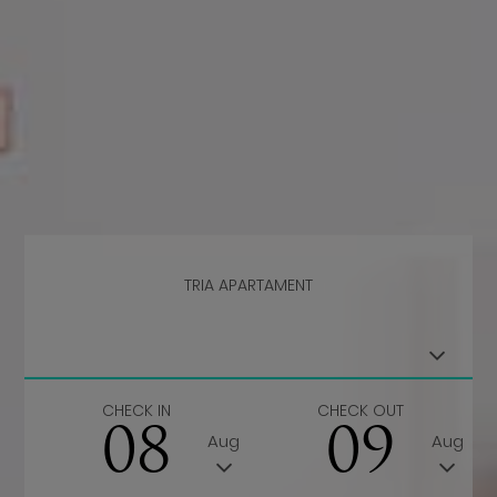
TRIA APARTAMENT
CHECK IN
CHECK OUT
08
09
Aug
Aug