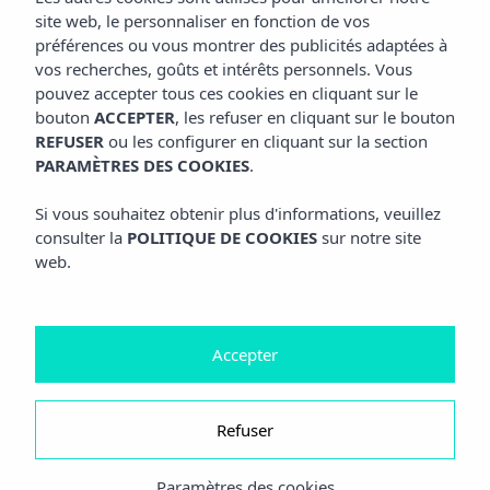
site web, le personnaliser en fonction de vos
préférences ou vous montrer des publicités adaptées à
vos recherches, goûts et intérêts personnels. Vous
pouvez accepter tous ces cookies en cliquant sur le
bouton
ACCEPTER
, les refuser en cliquant sur le bouton
REFUSER
ou les configurer en cliquant sur la section
PARAMÈTRES DES COOKIES
.
Si vous souhaitez obtenir plus d'informations, veuillez
consulter la
POLITIQUE DE COOKIES
sur notre site
web.
Accepter
Refuser
Paramètres des cookies