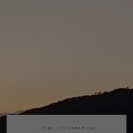
CHOISISSEZ VOTRE APPARTEMENT