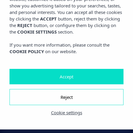
show you advertising tailored to your searches, tastes,
and personal interests. You can accept all these cookies
by clicking the
ACCEPT
button, reject them by clicking
the
REJECT
button, or configure them by clicking on
the
COOKIE SETTINGS
section.
If you want more information, please consult the
COOKIE POLICY
on our website.
Accept
Reject
Cookie settings