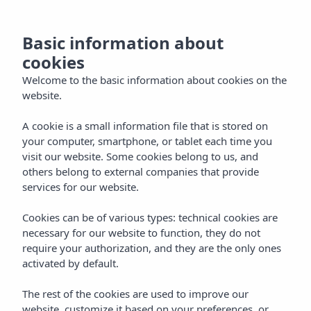
NL
Basic information about
cookies
Welcome to the basic information about cookies on the
website.
A cookie is a small information file that is stored on
your computer, smartphone, or tablet each time you
visit our website. Some cookies belong to us, and
others belong to external companies that provide
services for our website.
Cookies can be of various types: technical cookies are
necessary for our website to function, they do not
require your authorization, and they are the only ones
activated by default.
The rest of the cookies are used to improve our
website, customize it based on your preferences, or