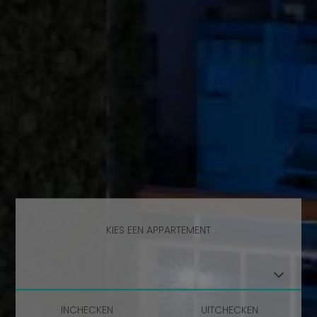
KIES EEN APPARTEMENT
INCHECKEN
UITCHECKEN