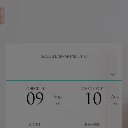
SCEGLI L’APPARTAMENTO
CHECK IN
CHECK OUT
09
10
Aug
Aug
ADULTI
BAMBINI