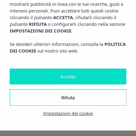
mostrarti pubblicità in linea con le tue ricerche, gusti e
interessi personali. Puoi accettare tutti questi cookie
cliccando il pulsante
ACCETTA
, rifiutarli cliccando il
pulsante
RIFIUTA
o configurarli cliccando nella sezione
IMPOSTAZIONI DEI COOKIE
.
Se desideri ulteriori informazioni, consulta la
POLITICA
DEI COOKIE
sul nostro sito web.
Accetta
Rifiuta
Impostazioni dei cookie