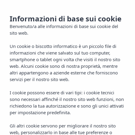
IT
Informazioni di base sui cookie
Benvenuto/a alle informazioni di base sui cookie del
sito web.
Un cookie o biscotto informatico è un piccolo file di
informazioni che viene salvato sul tuo computer,
smartphone o tablet ogni volta che visiti il nostro sito
web. Alcuni cookie sono di nostra proprietà, mentre
altri appartengono a aziende esterne che forniscono
servizi per il nostro sito web.
I cookie possono essere di vari tipi: i cookie tecnici
sono necessari affinché il nostro sito web funzioni, non
richiedono la tua autorizzazione e sono gli unici attivati
per impostazione predefinita.
Gli altri cookie servono per migliorare il nostro sito
web, personalizzarlo in base alle tue preferenze o